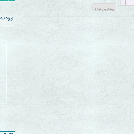
»
بیشتر بخوانید
ورود به سا