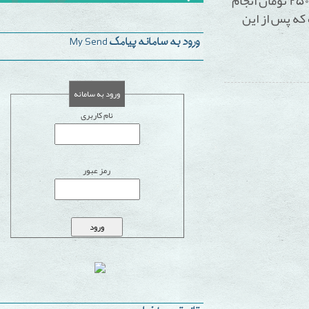
ماره گیر با قیمت ۲۵۰۰۰ تومان انجام
 از این
ورود به سامانه پیامک My Send
ورود به سامانه
نام کاربری
رمز عبور